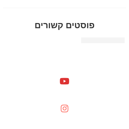
פוסטים קשורים
תעודת זהות בנקאית