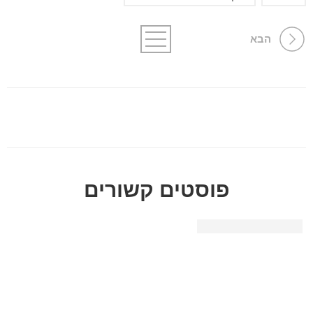
הבא
פוסטים קשורים
תעודת זהות בנקאית