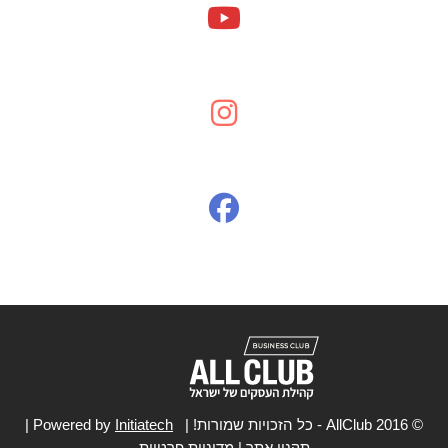
© 2016 AllClub - כל הזכויות שמורות! | Powered by
Initiatech
|