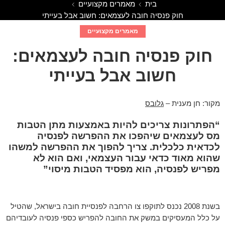
בית
מאמרים מקצועיים
חוק פנסיה חובה לעצמאים: חשוב אבל בעייתי
מאמרים מקצועיים
חוק פנסיה חובה לעצמאים:
חשוב אבל בעייתי
מקור: חן מענית –
גלובס
“הפתרונות צריכים להיות באמצעות מתן הטבות
מס לעצמאים שיהפכו את ההפרשה לפנסיה
לכדאית כלכלית. צריך להפוך את ההפרשה למשהו
שהוא מאוד כדאי עבור העצמאי, ואם הוא לא
מפריש לפנסיה, הוא מפסיד הטבות מיסוי”
בשנת 2008 נכנס לתוקפו צו הרחבה לפנסיית חובה בישראל, שהטיל
על כלל המעסיקים במשק את החובה להפריש כספי פנסיה לעובדיהם