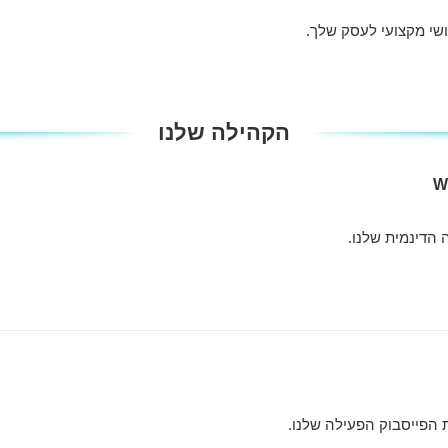
שי מקצועי לעסק שלך.
הקהילה שלנו
הדינמית שלנו.
 הפייסבוק הפעילה שלנו.