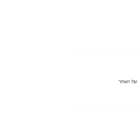
 של האתר