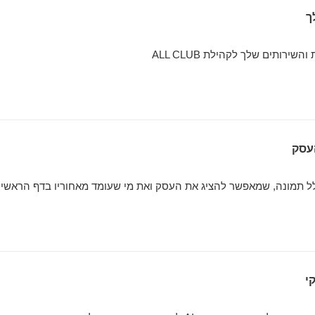
ך
ירותים שלך לקהילת ALL CLUB
עסק
לל תמונה, שמאפשר להציג את העסק ואת מי שעומד מאחוריו בדף הראשי
י