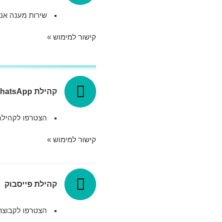
שירות מענה אנו
קישור למימוש »
קהילת WhatsApp
הצטרפו לקהילה 
קישור למימוש »
קהילת פייסבוק
הצטרפו לקבוצת