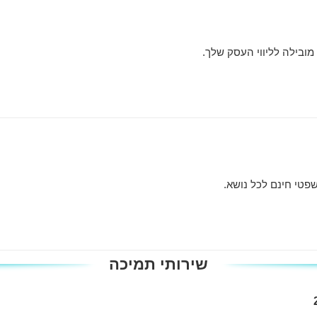
ובילה לליווי העסק שלך.
שירותי תמיכה