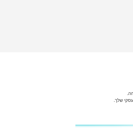
סקי שלך.