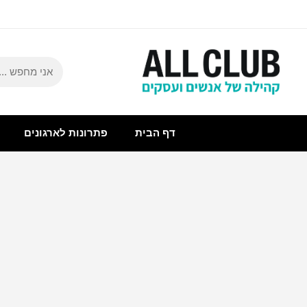
דף הבית
פתרונות לארגונים