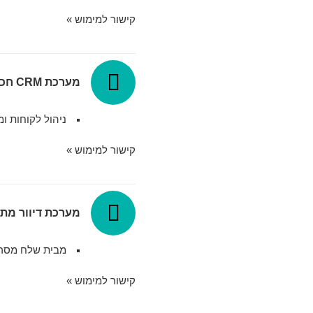
קישור למימוש »
מערכת CRM חכמה
ניהול לקוחות ומ
קישור למימוש »
מערכת דיוור מת
מבית שלח מסר 
קישור למימוש »