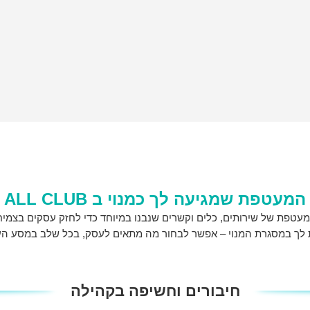
המעטפת שמגיעה לך כמנוי ב ALL CLUB
 לך במסגרת המנוי – אפשר לבחור מה מתאים לעסק, בכל שלב במסע הע
חיבורים וחשיפה בקהילה