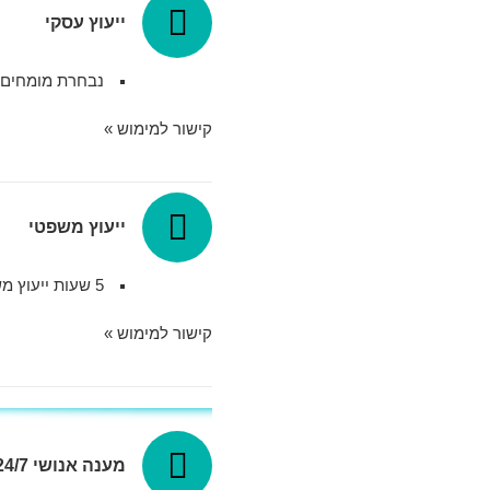
ייעוץ עסקי
נבחרת מומחים מ
קישור למימוש »
ייעוץ משפטי
5 שעות ייעוץ משפטי חינם לכל נושא.
קישור למימוש »
מענה אנושי 24/7