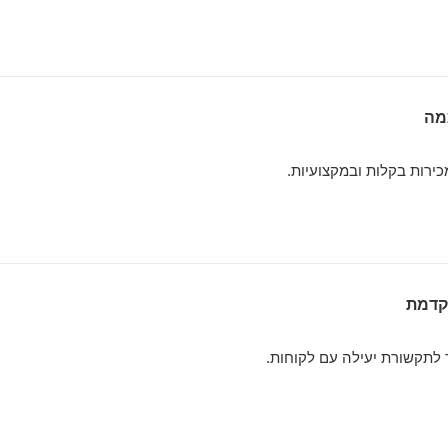
כירות בקלות ובמקצועיות.
קדמת
לתקשורת יעילה עם לקוחות.