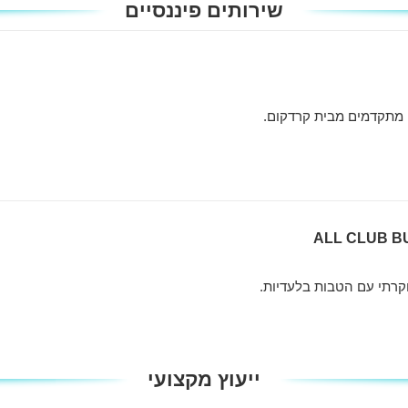
שירותים פיננסיים
 מתקדמים מבית קרדקום.
קרתי עם הטבות בלעדיות.
ייעוץ מקצועי