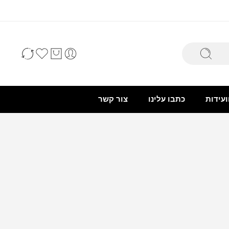
ועידות
כתבו עלינו
צור קשר