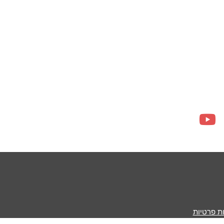
ות פרטיות