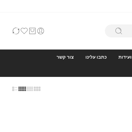
ועידות
כתבו עלינו
צור קשר