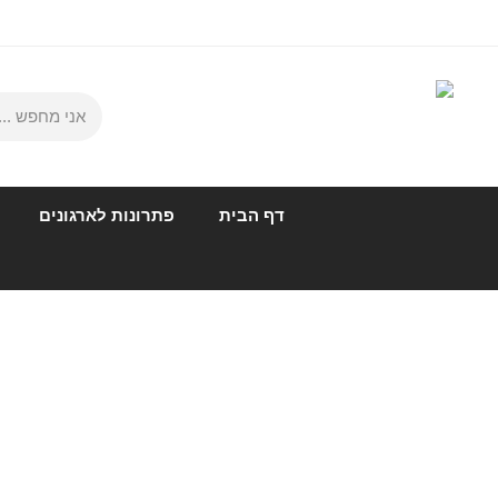
דף הבית
פתרונות לארגונים