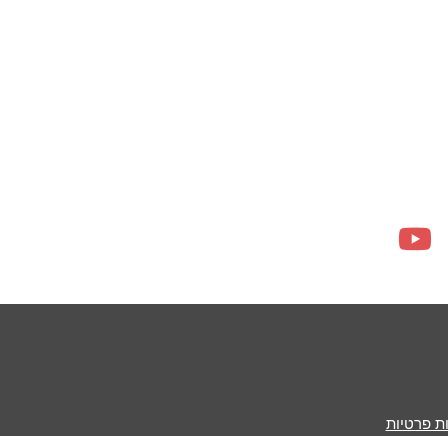
ות פרטיות