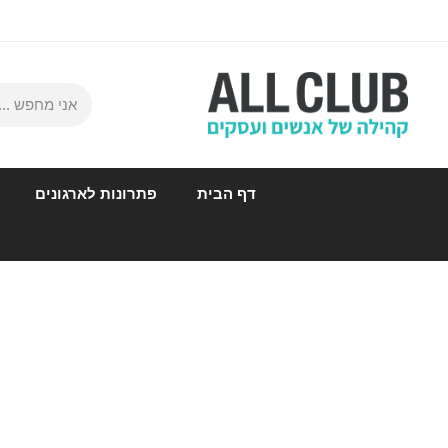
דף הבית
פתרונות לארגונים