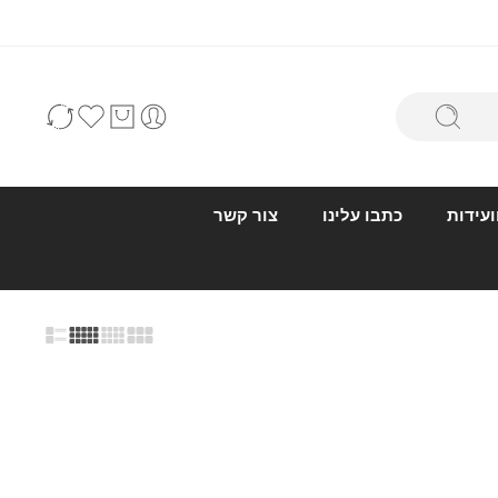
ועידות
כתבו עלינו
צור קשר