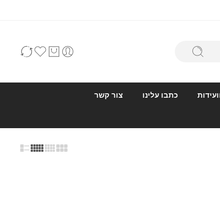
ועידות
כתבו עלינו
צור קשר