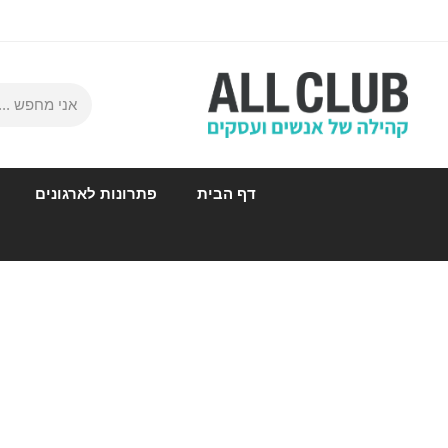
דף הבית
פתרונות לארגונים