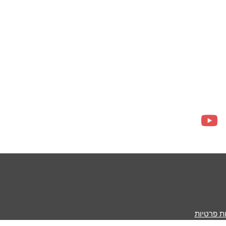
ות פרטיות