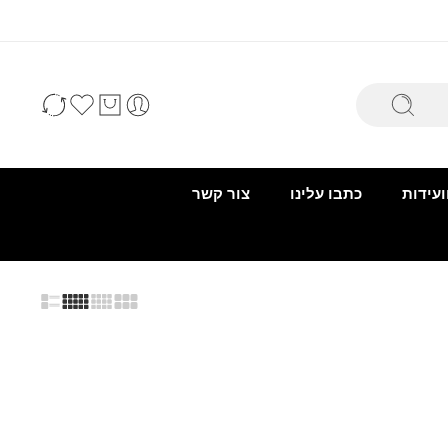
ועידות
כתבו עלינו
צור קשר