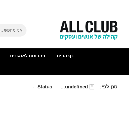
דף הבית
פתרונות לארגונים
סנן לפי:
undefined...
Status