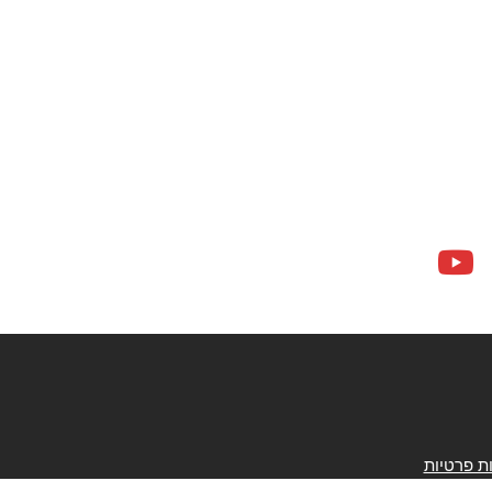
ות פרטיות