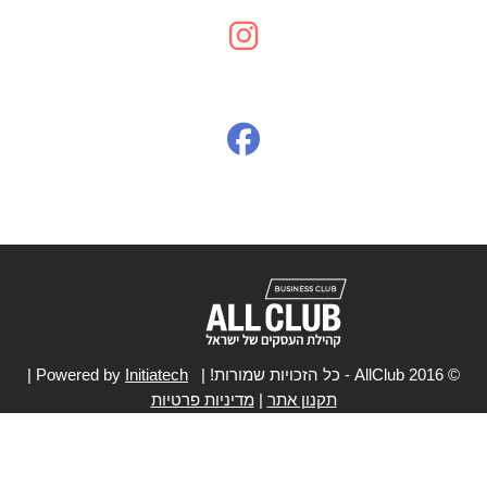
© 2016 AllClub - כל הזכויות שמורות! | Powered by
Initiatech
|
תקנון אתר
|
מדיניות פרטיות