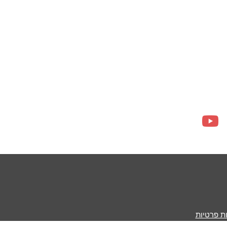
ות פרטיות