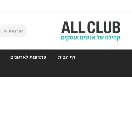
דף הבית
פתרונות לארגונים