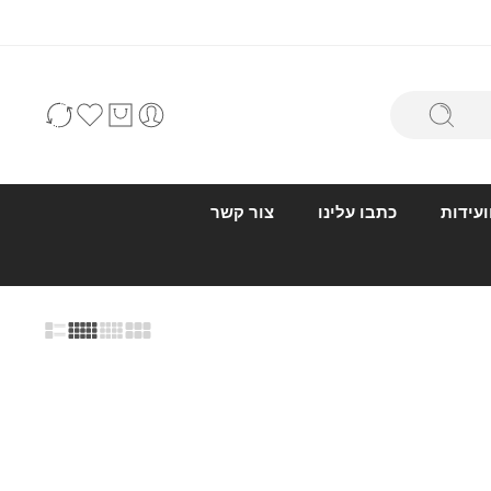
ועידות
כתבו עלינו
צור קשר