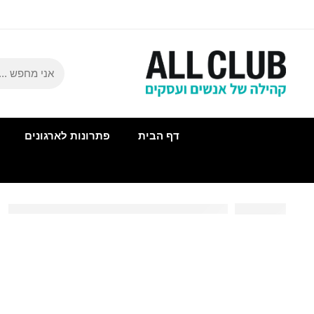
דף הבית
פתרונות לארגונים