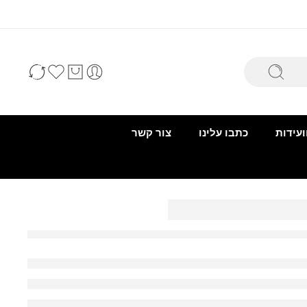
ועידות
כתבו עלינו
צור קשר