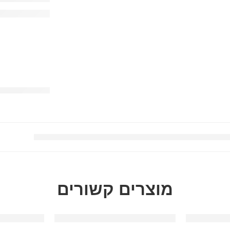
מוצרים קשורים
-100%
-100%