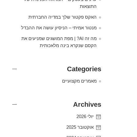
התוצאות
האקס פקטור שלך במדיה החברתית
מנטור אמיתי – הניסיון עושה את ההבדל
מה זה AI? | מפת המושגים שמניעים את
הקסם שנקרא בינה מלאכותית
Categories
מאמרים מקצועיים
Archives
יולי 2026
אוקטובר 2025