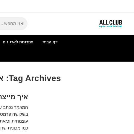
דף הבית
פתרונות לארגונים
Tag Archives:
א
איך מייצר
בשלושה פרמטרים
עוצמתית וכזאת ה
כמו מכונית שחי