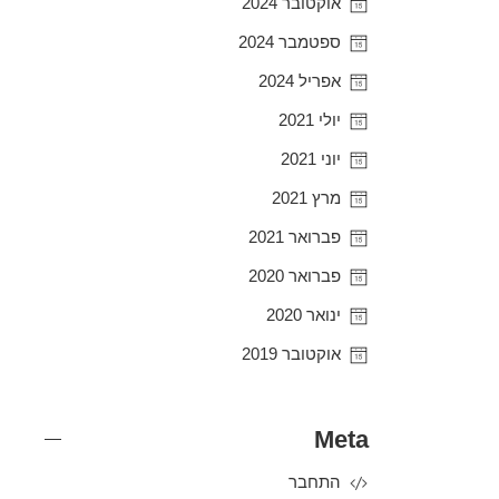
אוקטובר 2024
ספטמבר 2024
אפריל 2024
יולי 2021
יוני 2021
מרץ 2021
פברואר 2021
פברואר 2020
ינואר 2020
אוקטובר 2019
Meta
התחבר