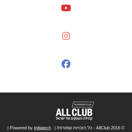
© 2016 AllClub - כל הזכויות שמורות! | Powered by
Initiatech
|