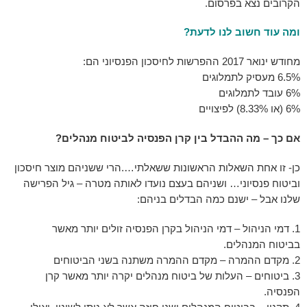
הקרובים נצא בפרסום.
ומה עוד חשוב לנו לדעת?
מחודש ינואר 2017 ההפרשות לחיסכון הפנסיוני הם:
6.5% מעסיק לתמלוגים
6% עובד לתמלוגים
6% (או 8.33%) לפיצויים
אם כך – מה ההבדל בין קרן הפנסיה לביטוח מנהלים?
כן- זו אחת השאלות הראשונות ששאלתי….הרי ששניהם מוצר חיסכון
וביטוח פנסיוני… ושניהם בעצם נועדו לאותה מטרה – גיל הפרישה
שלנו
אבל – ישנם כמה הבדלים בניהם:
דמי הניהול – דמי הניהול בקרן הפנסיה זולים יותר מאשר
בביטוח המנהלים.
מקדם ההמרה – מקדם ההמרה משתנה בשני הביטוחים
ביטוחים – העלות של ביטוח מנהלים יקרה יותר מאשר קרן
הפנסיה.